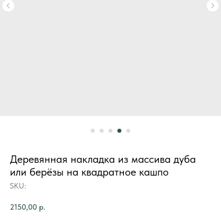
Деревянная накладка из массива дуба
или берёзы на квадратное кашпо
SKU:
2150,00
р.