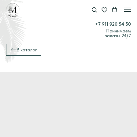
+7 911 920 54 50
Принимаем
заказы 24/7
В каталог