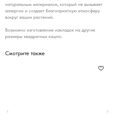
натуральным материалом, который не вызывает
аллергии и создает благоприятную атмосферу
вокруг ваших растений.
Возможно изготовление накладок на другие
размеры квадратных кашпо.
Смотрите также