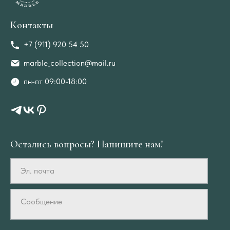
Контакты
+7 (911) 920 54 50
marble_collection@mail.ru
пн-пт 09:00-18:00
Остались вопросы? Напишите нам!
Эл. почта
Сообщение