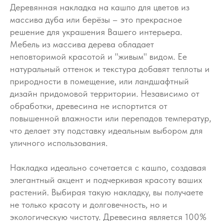
Деревянная накладка на кашпо для цветов из
массива дуба или берёзы – это прекрасное
решение для украшения Вашего интерьера.
Мебель из массива дерева обладает
неповторимой красотой и "живым" видом. Ее
натуральный оттенок и текстура добавят теплоты и
природности в помещение, или ландшафтный
дизайн придомовой территории. Независимо от
обработки, древесина не испортится от
повышенной влажности или перепадов температур,
что делает эту подставку идеальным выбором для
уличного использования.
Накладка идеально сочетается с кашпо, создавая
элегантный акцент и подчеркивая красоту ваших
растений. Выбирая такую накладку, вы получаете
не только красоту и долговечность, но и
экологическую чистоту. Древесина является 100%