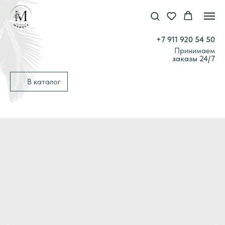
+7 911 920 54 50
Принимаем
заказы 24/7
В каталог