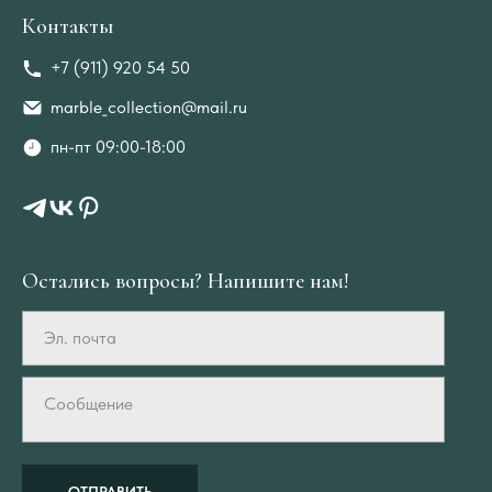
Контакты
+7 (911) 920 54 50
marble_collection@mail.ru
пн-пт 09:00-18:00
Остались вопросы? Напишите нам!
Эл. почта
Сообщение
ОТПРАВИТЬ