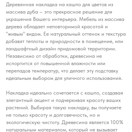
Деревянная накладка на кашпо для цветов из
массива дуба – это прекрасное решение для
украшения Вашего интерьера. Мебель из массива
дерева обладает неповторимой красотой и
"живым" видом. Ее натуральный оттенок и текстура
добавят теплоты и природности в помещение, или
ландшафтный дизайн придомовой территории.
Независимо от обработки, древесина не
испортится от повышенной влажности или
перепадов температур, что делает эту подставку
идеальным выбором для уличного использования.
Накладка идеально сочетается с кашпо, создавая
элегантный акцент и подчеркивая красоту ваших
растений. Выбирая такую накладку, вы получаете
не только красоту и долговечность, но и
экологическую чистоту. Древесина является 100%
натуральным материалом, который не вызывает