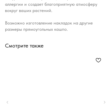
аллергии и создает благоприятную атмосферу
вокруг ваших растений.
Возможно изготовление накладок на другие
размеры прямоугольных кашпо.
Смотрите также