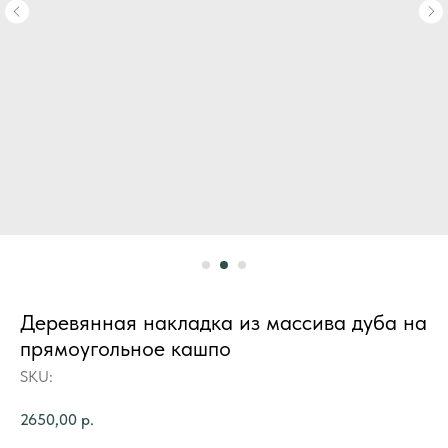
Деревянная накладка из массива дуба на
прямоугольное кашпо
SKU:
2650,00
р.