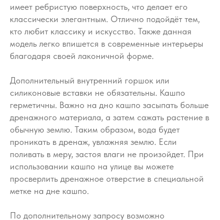
имеет ребристую поверхность, что делает его
классически элегантным. Отлично подойдёт тем,
кто любит классику и искусство. Также данная
модель легко впишется в современные интерьеры
благодаря своей лаконичной форме.
Дополнительный внутренний горшок или
силиконовые вставки не обязательны. Кашпо
герметичны. Важно на дно кашпо засыпать больше
дренажного материала, а затем сажать растение в
обычную землю. Таким образом, вода будет
проникать в дренаж, увлажняя землю. Если
поливать в меру, застоя влаги не произойдет. При
использовании кашпо на улице вы можете
просверлить дренажное отверстие в специальной
метке на дне кашпо.
По дополнительному запросу возможно