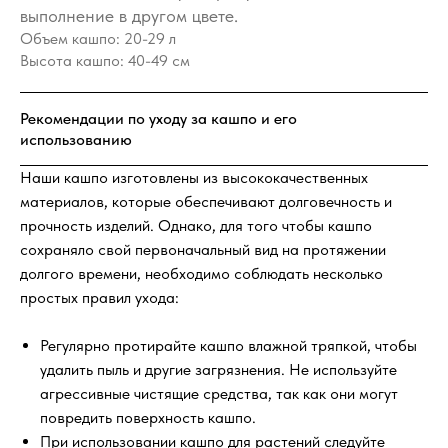
выполнение в другом цвете.
Объем кашпо: 20-29 л
Высота кашпо: 40-49 см
Рекомендации по уходу за кашпо и его 
использованию
Наши кашпо изготовлены из высококачественных
материалов, которые обеспечивают долговечность и
прочность изделий. Однако, для того чтобы кашпо
сохраняло свой первоначальный вид на протяжении
долгого времени, необходимо соблюдать несколько
простых правил ухода:
Регулярно протирайте кашпо влажной тряпкой, чтобы
удалить пыль и другие загрязнения. Не используйте
агрессивные чистящие средства, так как они могут
повредить поверхность кашпо.
При использовании кашпо для растений следуйте