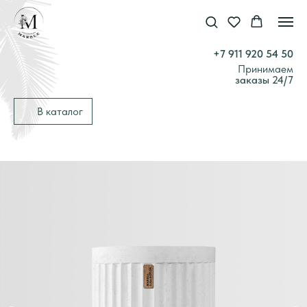
+7 911 920 54 50
Принимаем
заказы 24/7
В каталог