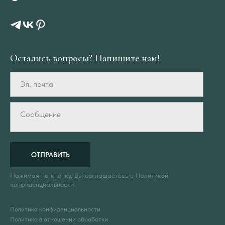
Остались вопросы? Напишите нам!
Эл. почта
Сообщение
ОТПРАВИТЬ
Нажимая на кнопку, Вы соглашаетесь с Политикой
конфиденциальности
Политика конфиденциальности
Политика в отношении обработки