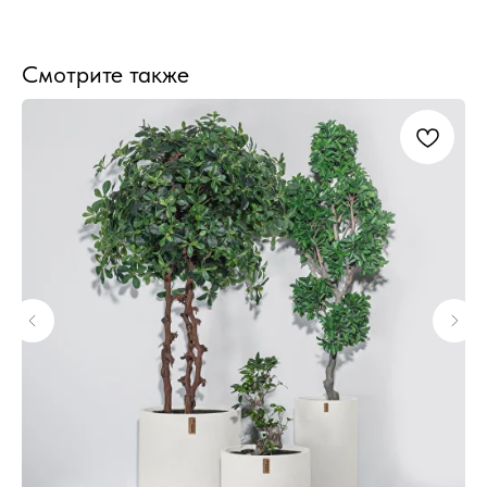
Смотрите также