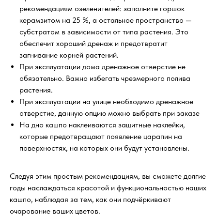
рекомендациям озеленителей: заполните горшок
керамзитом на 25 %, а остальное пространство —
субстратом в зависимости от типа растения. Это
обеспечит хороший дренаж и предотвратит
загнивание корней растений.
При эксплуатации дома дренажное отверстие не
обязательно. Важно избегать чрезмерного полива
растения.
При эксплуатации на улице необходимо дренажное
отверстие, данную опцию можно выбрать при заказе
На дно кашпо наклеиваются защитные наклейки,
которые предотвращают появление царапин на
поверхностях, на которых они будут установлены.
Следуя этим простым рекомендациям, вы сможете долгие
годы наслаждаться красотой и функциональностью наших
кашпо, наблюдая за тем, как они подчёркивают
очарование ваших цветов.