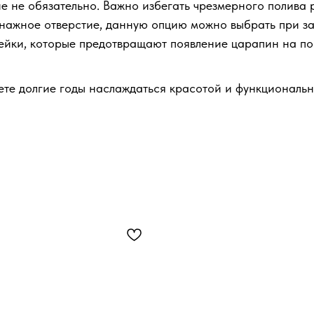
 не обязательно. Важно избегать чрезмерного полива 
нажное отверстие, данную опцию можно выбрать при за
йки, которые предотвращают появление царапин на пов
те долгие годы наслаждаться красотой и функциональн