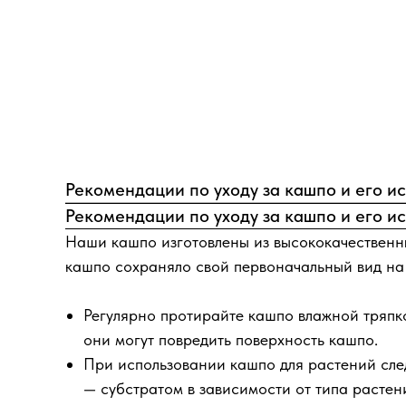
Рекомендации по уходу за кашпо и его и
Рекомендации по уходу за кашпо и его и
Наши кашпо изготовлены из высококачественны
кашпо сохраняло свой первоначальный вид на 
Регулярно протирайте кашпо влажной тряпкой
они могут повредить поверхность кашпо.
При использовании кашпо для растений сле
— субстратом в зависимости от типа растен