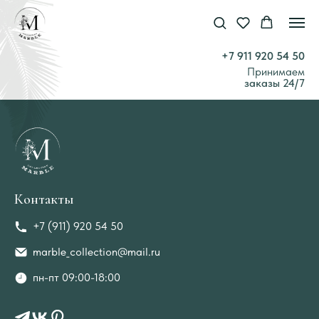
+7 911 920 54 50
Принимаем
заказы 24/7
Контакты
+7 (911) 920 54 50
marble_collection@mail.ru
пн-пт 09:00-18:00