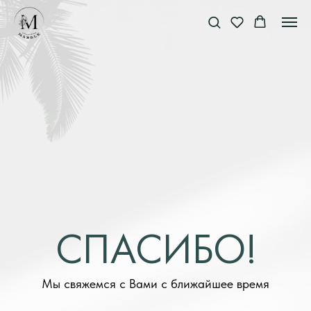
СПАСИБО!
Мы свяжемся с Вами с ближайшее время