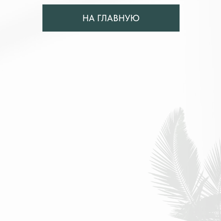
НА ГЛАВНУЮ