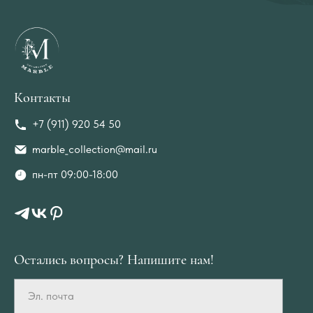
Контакты
+7 (911) 920 54 50
marble_collection@mail.ru
пн-пт 09:00-18:00
Остались вопросы? Напишите нам!
Эл. почта